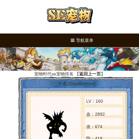
导航菜单
宠物时代se宠物排名
【
返回上一页
】
作者:[Expelliarmus]
LV：160
血：2892
攻：674
防：419